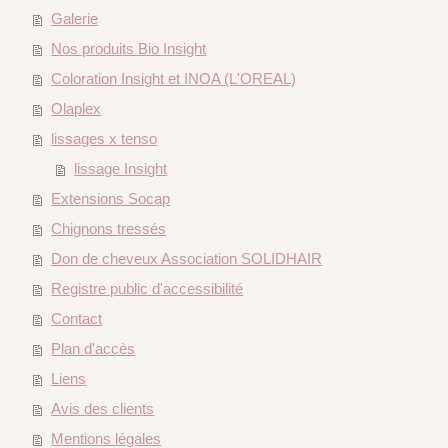
Galerie
Nos produits Bio Insight
Coloration Insight et INOA (L'OREAL)
Olaplex
lissages x tenso
lissage Insight
Extensions Socap
Chignons tressés
Don de cheveux Association SOLIDHAIR
Registre public d'accessibilité
Contact
Plan d'accès
Liens
Avis des clients
Mentions légales