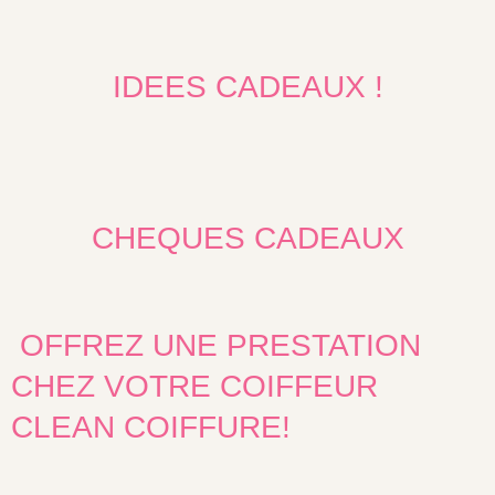
IDEES CADEAUX !
CHEQUES CADEAUX
OFFREZ UNE PRESTATION
CHEZ VOTRE COIFFEUR
CLEAN COIFFURE!