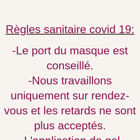
Règles sanitaire covid 19:
-Le port du masque est
conseillé.
-Nous travaillons
uniquement sur rendez-
vous et les retards ne sont
plus acceptés.