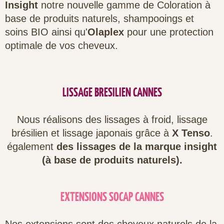
Insight
notre nouvelle gamme de Coloration à
base de produits naturels, shampooings et
soins BIO ainsi qu'
Olaplex
pour une protection
optimale de vos cheveux.
LISSAGE BRESILIEN CANNES
Nous réalisons des lissages à froid, lissage
brésilien et lissage japonais grâce à
X Tenso
.
également
des lissages de la marque insight
(à base de produits naturels).
EXTENSIONS SOCAP CANNES