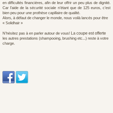
en difficultés financières, afin de leur offrir un peu plus de dignité.
Car l’aide de la sécurité sociale n’étant que de 125 euros, c’est
bien peu pour une prothèse capillaire de qualité.
Alors, à défaut de changer le monde, nous voilà lancés pour être
« Solidhair »
N'hésitez pas à en parler autour de vous!
La coupe est offerte
les autres prestations (shampooing, brushing etc...) reste à votre
charge.