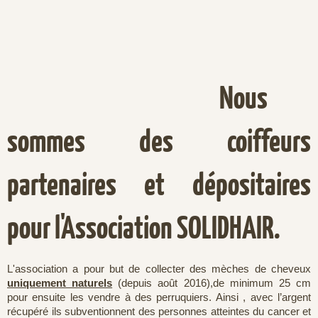
Nous
sommes des coiffeurs
partenaires et dépositaires
pour l'Association SOLIDHAIR.
L'association a pour but de collecter des mèches de cheveux
uniquement naturels
(depuis août 2016),de minimum 25 cm
pour ensuite les vendre à des perruquiers. Ainsi , avec l’argent
récupéré ils subventionnent des personnes atteintes du cancer et