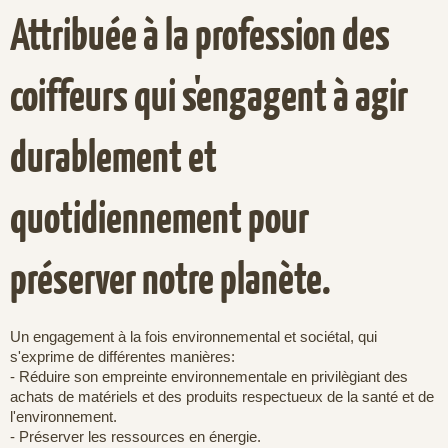
Attribuée à la profession des
coiffeurs qui s'engagent à agir
durablement et
quotidiennement pour
préserver notre planète.
Un engagement à la fois environnemental et sociétal, qui
s'exprime de différentes manières:
- Réduire son empreinte environnementale en privilègiant des
achats de matériels et des produits respectueux de la santé et de
l'environnement.
- Préserver les ressources en énergie.