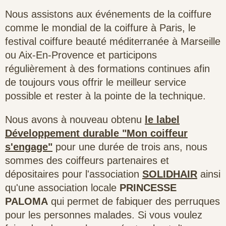
Nous assistons aux événements de la coiffure
comme le mondial de la coiffure à Paris, le
festival coiffure beauté méditerranée à Marseille
ou Aix-En-Provence et participons
régulièrement à des formations continues afin
de toujours vous offrir le meilleur service
possible et rester à la pointe de la technique.
Nous avons à nouveau obtenu
le label
Développement durable "Mon coiffeur
s'engage"
pour une durée de trois ans, nous
sommes des coiffeurs partenaires et
dépositaires pour l'association
SOLIDHAIR
ainsi
qu'une association locale
PRINCESSE
PALOMA
qui permet de fabiquer des perruques
pour les personnes malades. Si vous voulez