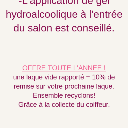
-L'application de gel
hydroalcoolique à l'entrée
du salon est conseillé.
OFFRE TOUTE L'ANNEE !
une laque vide rapporté = 10% de
remise sur votre prochaine laque.
Ensemble recyclons!
Grâce à la collecte du coiffeur.