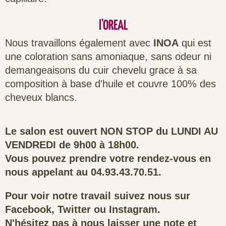
l'OREAL
Nous travaillons également avec
INOA
qui est
une coloration sans amoniaque, sans odeur ni
demangeaisons du cuir chevelu grace à sa
composition à base d'huile et couvre 100% des
cheveux blancs.
Le salon est ouvert NON STOP du LUNDI AU
VENDREDI de 9h00 à 18h00.
Vous pouvez prendre votre rendez-vous en
nous appelant au 04.93.43.70.51.
Pour voir notre travail suivez nous sur
Facebook, Twitter ou Instagram.
N'hésitez pas à nous laisser une note et