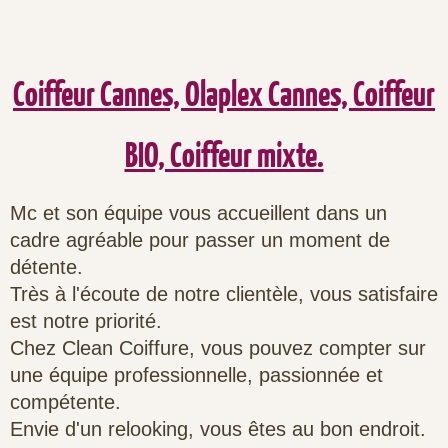
Coiffeur Cannes, Olaplex Cannes, Coiffeur
BIO, Coiffeur mixte.
Mc et son équipe vous accueillent dans un
cadre agréable pour passer un moment de
détente.
Très à l'écoute de notre clientèle, vous satisfaire
est notre priorité.
Chez Clean Coiffure, vous pouvez compter sur
une équipe professionnelle, passionnée et
compétente.
Envie d'un relooking, vous êtes au bon endroit.