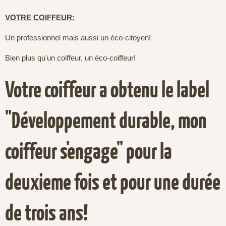
VOTRE COIFFEUR:
Un professionnel mais aussi un éco-citoyen!
Bien plus qu'un coiffeur, un éco-coiffeur!
Votre coiffeur a obtenu le label
"Développement durable, mon
coiffeur s'engage" pour la
deuxieme fois et pour une durée
de trois ans!