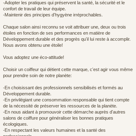
-Adopter les pratiques qui préservent la santé, la sécurité et le
confort de travail de leur équipe.
-Maintenir des principes d'hygyène irréprochables.
Chaque salon ainsi reconnu se voit attribuer une, deux ou trois
étoiles en fonction de ses performances en matière de
Développement durable et des progrès qu'il lui reste à accomplir.
Nous avons obtenu une étoile!
Vous adoptez une éco-attitude!
Choisir un coiffeur qui détient cette marque, c'est agir vous même
pour prendre soin de notre planète:
-En choisissant des professionnels sensibilisés et formés au
Développement durable.
-En privilégiant une consommation responsable qui tient compte
de la nécessité de préserver les ressources de la planète.
-En nous aidant à promouvoir cette démarche auprès d'autres
salons de coiffure pour généraliser les bonnes pratiques
écologiques.
-En respectant les valeurs humaines et la santé des