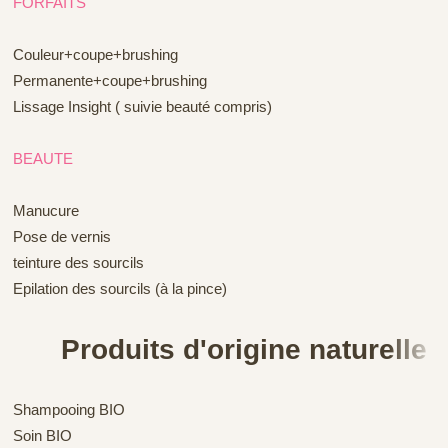
FORFAITS
Couleur+coupe+brushing
Permanente+coupe+brushing
Lissage Insight ( suivie beauté compris)
BEAUTE
Manucure
Pose de vernis
teinture des sourcils
Epilation des sourcils (à la pince)
Produits d'origine naturelle
Shampooing BIO
Soin BIO