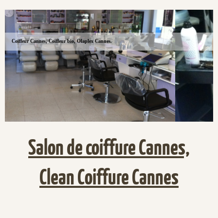
Coiffeur Cannes, Coiffeur bio, Olaplex Cannes.
Salon de coiffure Cannes,
Clean Coiffure Cannes