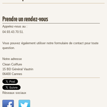
Prendre un rendez-vous
Appelez-nous au :
04.93.43.70.51.
Vous pouvez également utiliser notre formulaire de contact pour toute
question.
Notre adresse
Clean Coiffure
15
BD Général Vautrin
06400
Cannes
Réseaux sociaux