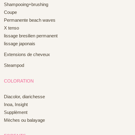
Shampooing+brushing
Coupe
Permanente beach waves
X tenso
lissage bresilien permanent
lissage japonais
Extensions de cheveux
Steampod
COLORATION
Diacolor, diarichesse
Inoa, Insight
Supplèment
Mèches ou balayage