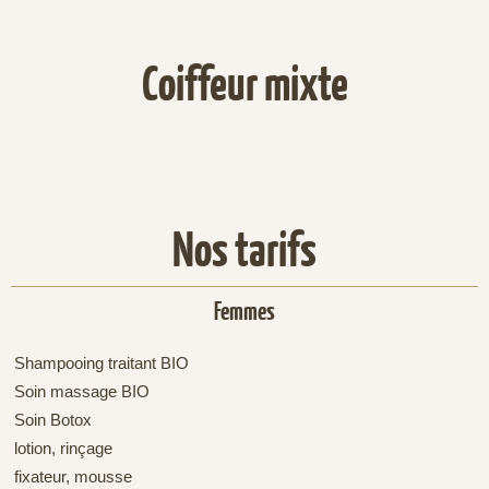
Coiffeur mixte
Nos tarifs
Femmes
Shampooing traitant BIO
Soin massage BIO
Soin Botox
lotion, rinçage
fixateur, mousse