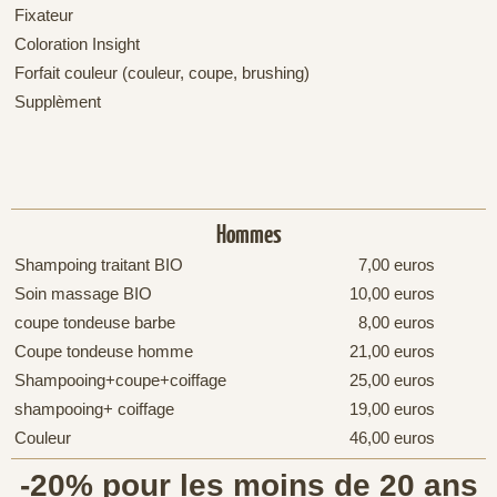
Fixateur
Coloration Insight
Forfait couleur (couleur, coupe, brushing)
Supplèment
Hommes
Shampoing traitant BIO
7,00 euros
Soin massage BIO
10,00 euros
coupe tondeuse barbe
8,00 euros
Coupe tondeuse homme
21,00 euros
Shampooing+coupe+coiffage
25,00 euros
shampooing+ coiffage
19,00 euros
Couleur
46,00 euros
-20% pour les moins de 20 ans